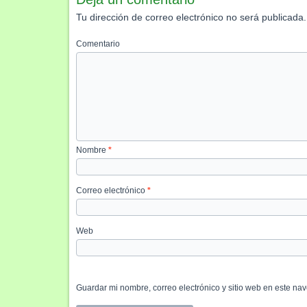
Tu dirección de correo electrónico no será publicada.
Comentario
Nombre
*
Correo electrónico
*
Web
Guardar mi nombre, correo electrónico y sitio web en este n