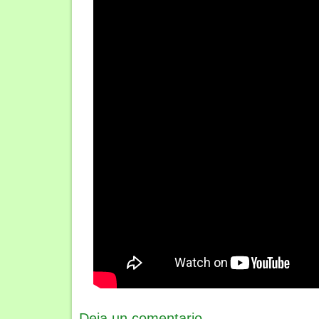
Deja un comentario