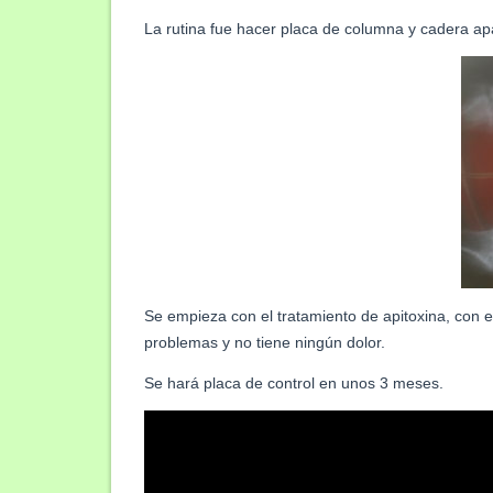
La rutina fue hacer placa de columna y cadera apa
Se empieza con el tratamiento de apitoxina, con e
problemas y no tiene ningún dolor.
Se hará placa de control en unos 3 meses.