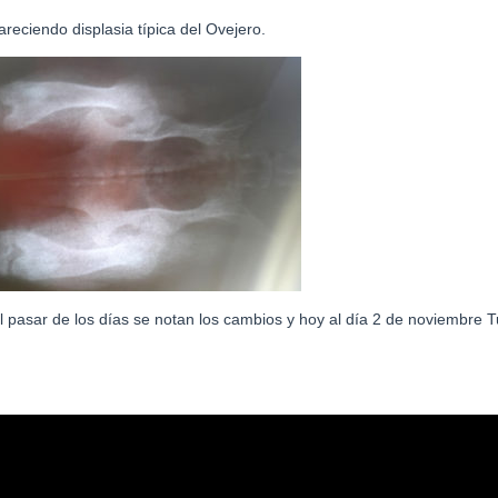
reciendo displasia típica del Ovejero.
l pasar de los días se notan los cambios y hoy al día 2 de noviembre 