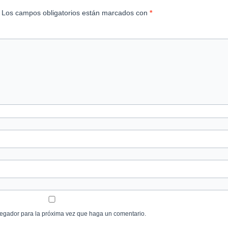
Los campos obligatorios están marcados con
*
avegador para la próxima vez que haga un comentario.