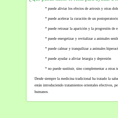
* puede aliviar los efectos de artrosis y otras dol
* puede acelerar la curación de un postoperatorio
* puede retrasar la aparición y la progresión de
* puede energetizar y revitalizar a animales senil
* puede calmar y tranquilizar a animales hiperact
* puede ayudar a aliviar letargia y depresión
* no puede sustituir, sino complementar a otras t
Desde siempre la medicina tradicional ha tratado la salu
están introduciendo tratamientos orientales efectivos, p
humanos.