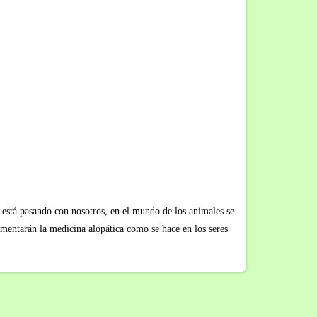
e está pasando con nosotros, en el mundo de los animales se
lementarán la medicina alopática como se hace en los seres