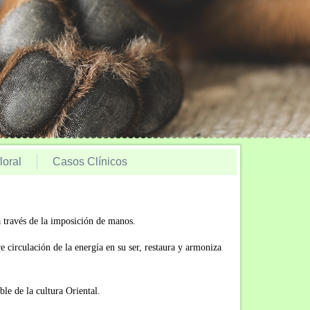
loral
Casos Clínicos
a través de la imposición de manos.
 circulación de la energía en su ser, restaura y armoniza
le de la cultura Oriental.