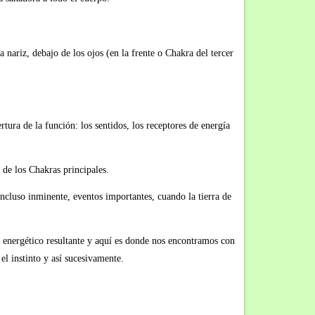
nariz, debajo de los ojos (en la frente o Chakra del tercer
rtura de la función: los sentidos, los receptores de energía
de los Chakras principales.
incluso inminente, eventos importantes, cuando la tierra de
 energético resultante y aquí es donde nos encontramos con
el instinto y así sucesivamente.